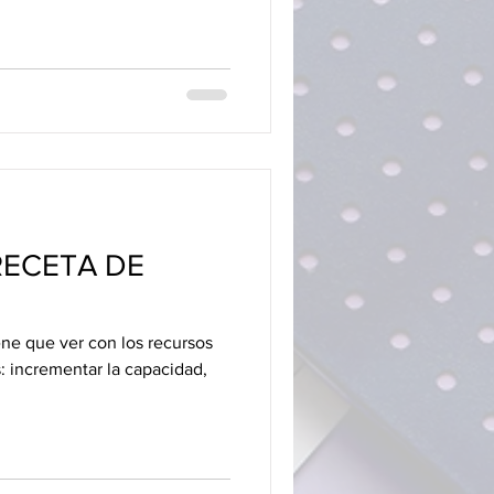
RECETA DE
ene que ver con los recursos
: incrementar la capacidad,