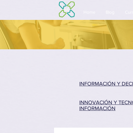
Home
Blog
Curs
INFORMACIÓN Y DEC
INNOVACIÓN Y TECN
INFORMACIÓN