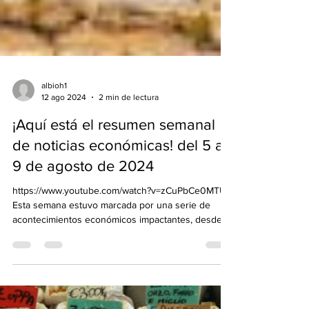
albioh1
12 ago 2024
2 min de lectura
¡Aquí está el resumen semanal
de noticias económicas! del 5 al
9 de agosto de 2024
https://www.youtube.com/watch?v=zCuPbCe0MTU
Esta semana estuvo marcada por una serie de
acontecimientos económicos impactantes, desde...