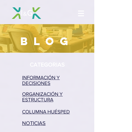
BLOG
CATEGORIAS
INFORMACIÓN Y
DECISIONES
ORGANIZACIÓN Y
ESTRUCTURA
COLUMNA HUÉSPED
NOTICIAS