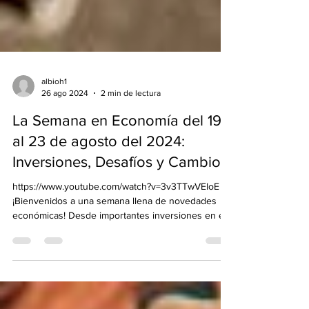
albioh1
26 ago 2024
2 min de lectura
La Semana en Economía del 19
al 23 de agosto del 2024:
Inversiones, Desafíos y Cambios
https://www.youtube.com/watch?v=3v3TTwVEloE
¡Bienvenidos a una semana llena de novedades
económicas! Desde importantes inversiones en el...