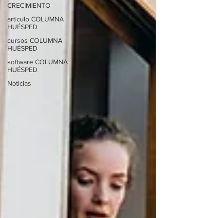
CRECIMIENTO
articulo COLUMNA
HUÉSPED
cursos COLUMNA
HUÉSPED
software COLUMNA
HUÉSPED
Noticias