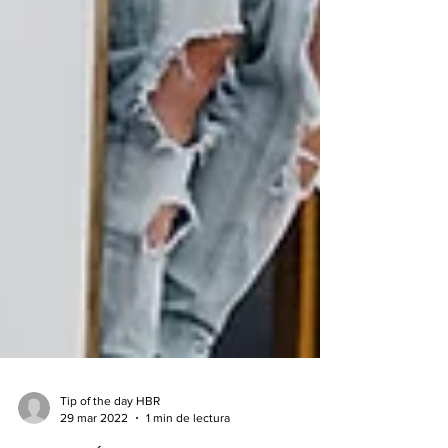
Tip of the day HBR
29 mar 2022
1 min de lectura