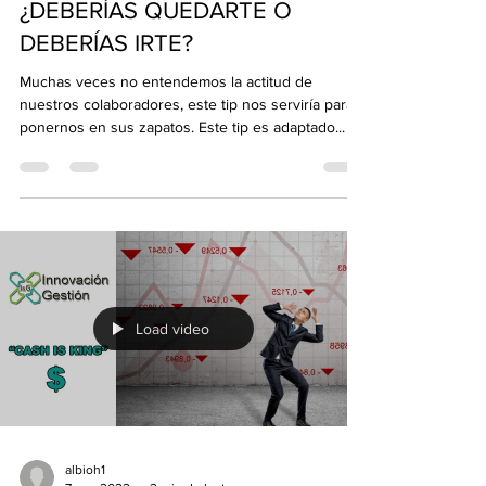
¿DEBERÍAS QUEDARTE O
DEBERÍAS IRTE?
Muchas veces no entendemos la actitud de
nuestros colaboradores, este tip nos serviría para
ponernos en sus zapatos. Este tip es adaptado...
Load video