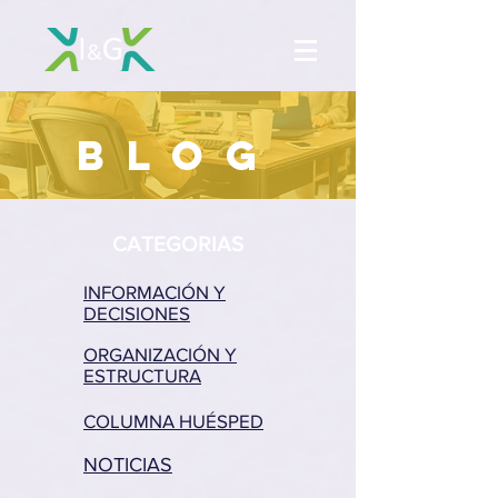
BLOG
CATEGORIAS
INFORMACIÓN Y
DECISIONES
ORGANIZACIÓN Y
ESTRUCTURA
COLUMNA HUÉSPED
NOTICIAS