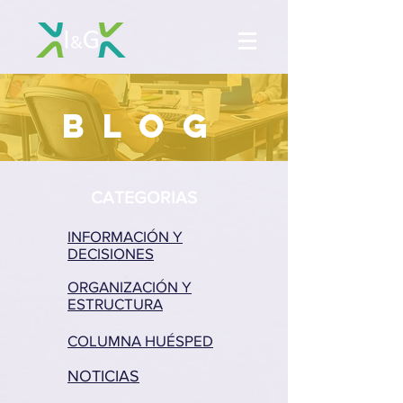
BLOG
CATEGORIAS
INFORMACIÓN Y
DECISIONES
ORGANIZACIÓN Y
ESTRUCTURA
COLUMNA HUÉSPED
NOTICIAS