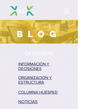
BLOG
CATEGORIAS
INFORMACIÓN Y
DECISIONES
ORGANIZACIÓN Y
ESTRUCTURA
COLUMNA HUÉSPED
NOTICIAS