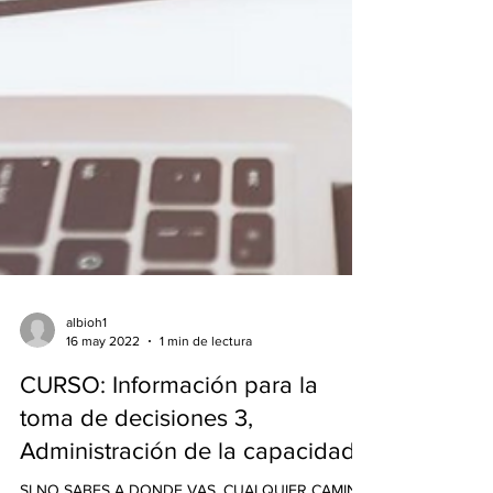
albioh1
16 may 2022
1 min de lectura
CURSO: Información para la
toma de decisiones 3,
Administración de la capacidad