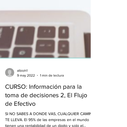
albioh1
9 may 2022
1 min de lectura
CURSO: Información para la
toma de decisiones 2, El Flujo
de Efectivo