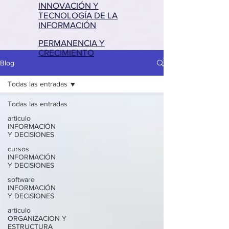
INNOVACIÓN Y
TECNOLOGÍA DE LA
INFORMACIÓN
PERMANENCIA Y
CRECIMIENTO
Blog
Todas las entradas
Todas las entradas
articulo
INFORMACIÓN
Y DECISIONES
cursos
INFORMACIÓN
Y DECISIONES
software
INFORMACIÓN
Y DECISIONES
articulo
ORGANIZACION Y
ESTRUCTURA