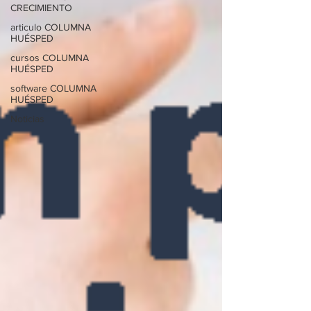
CRECIMIENTO
articulo COLUMNA
HUÉSPED
cursos COLUMNA
HUÉSPED
software COLUMNA
HUÉSPED
Noticias