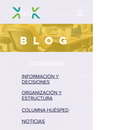
BLOG
CATEGORIAS
INFORMACIÓN Y
DECISIONES
ORGANIZACIÓN Y
ESTRUCTURA
COLUMNA HUÉSPED
NOTICIAS