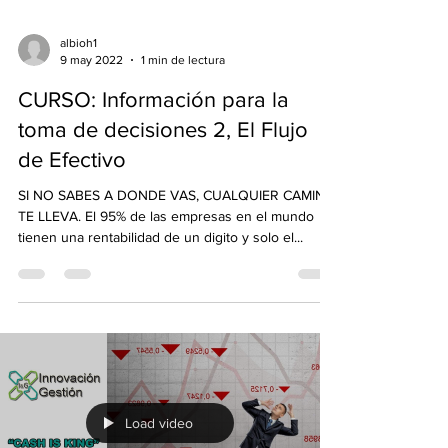
albioh1
9 may 2022
1 min de lectura
CURSO: Información para la
toma de decisiones 2, El Flujo
de Efectivo
SI NO SABES A DONDE VAS, CUALQUIER CAMINO
TE LLEVA. El 95% de las empresas en el mundo
tienen una rentabilidad de un digito y solo el...