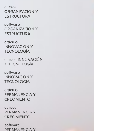
cursos
ORGANIZACION Y
ESTRUCTURA
software
ORGANIZACION Y
ESTRUCTURA
articulo
INNOVACIÓN Y
TECNOLOGÍA
cursos INNOVACIÓN
Y TECNOLOGÍA
software
INNOVACIÓN Y
TECNOLOGÍA
articulo
PERMANENCIA Y
CRECIMIENTO
cursos
PERMANENCIA Y
CRECIMIENTO
software
PERMANENCIA Y