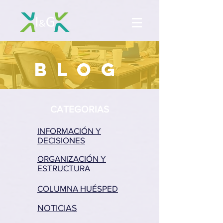
BLOG
CATEGORIAS
INFORMACIÓN Y
DECISIONES
ORGANIZACIÓN Y
ESTRUCTURA
COLUMNA HUÉSPED
NOTICIAS