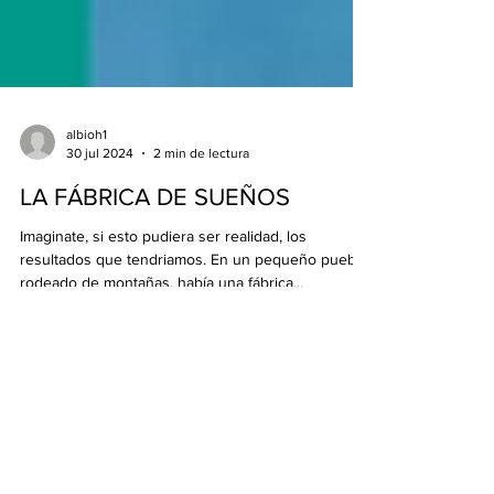
albioh1
30 jul 2024
2 min de lectura
LA FÁBRICA DE SUEÑOS
Imaginate, si esto pudiera ser realidad, los
resultados que tendriamos. En un pequeño pueblo
rodeado de montañas, había una fábrica...