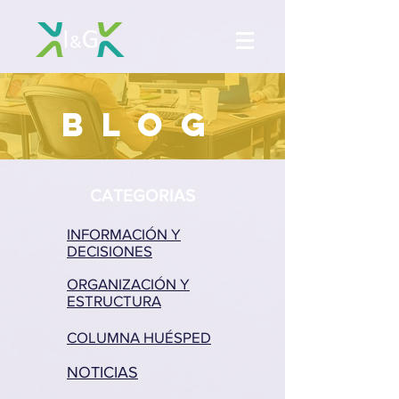
BLOG
CATEGORIAS
INFORMACIÓN Y
DECISIONES
ORGANIZACIÓN Y
ESTRUCTURA
COLUMNA HUÉSPED
NOTICIAS