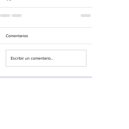
Comentarios
Escribir un comentario...