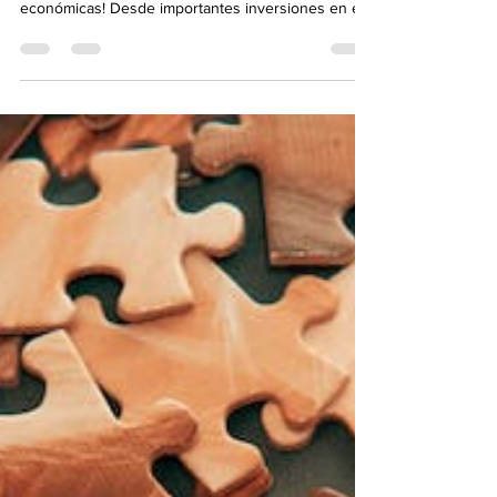
¡Bienvenidos a una semana llena de novedades
económicas! Desde importantes inversiones en el...