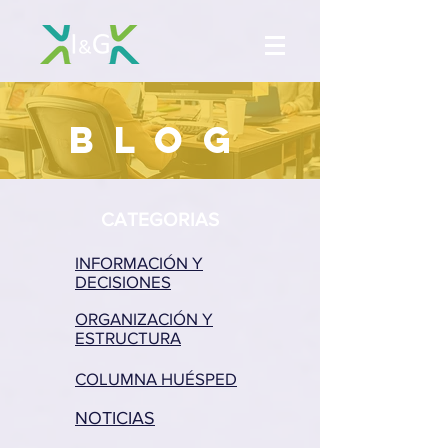
BLOG
CATEGORIAS
INFORMACIÓN Y
DECISIONES
ORGANIZACIÓN Y
ESTRUCTURA
COLUMNA HUÉSPED
NOTICIAS