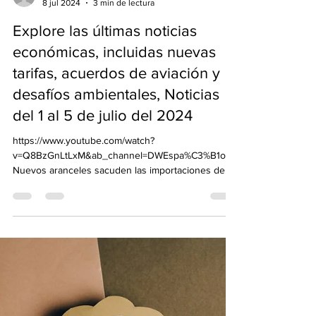
albioh1
8 jul 2024
3 min de lectura
Explore las últimas noticias
económicas, incluidas nuevas
tarifas, acuerdos de aviación y
desafíos ambientales, Noticias
del 1 al 5 de julio del 2024
https://www.youtube.com/watch?