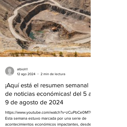
albioh1
12 ago 2024
2 min de lectura
¡Aquí está el resumen semanal
de noticias económicas! del 5 al