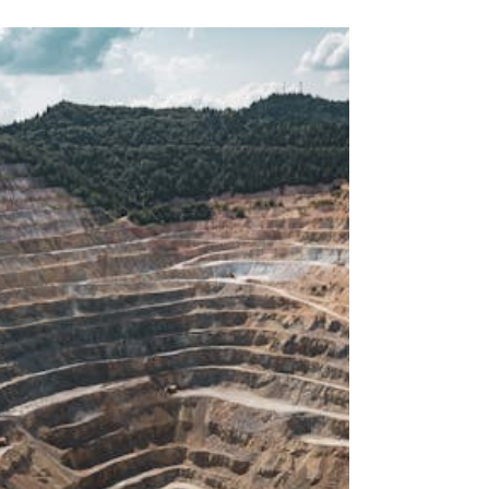
relevantes. Desde...