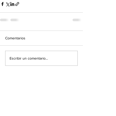
Comentarios
Escribir un comentario...