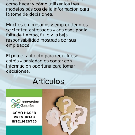
como hacer y cómo utilizar los tres
modelos básicos de la información para
la toma de decisiones.
Muchos empresarios y emprendedores
se sienten estresados y ansiosos por la
falta de tiempo, flujo y la baja
responsabilidad mostrada por sus
empleados.
El primer antídoto para reducir ese
estrés y ansiedad es contar con
información oportuna para tomar
decisiones.
Artículos