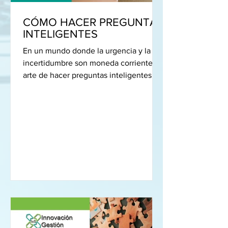
CÓMO HACER PREGUNTAS
INTELIGENTES
En un mundo donde la urgencia y la
incertidumbre son moneda corriente, el
arte de hacer preguntas inteligentes se
ha convertido en un...