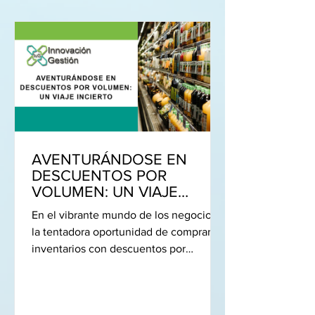
AVENTURÁNDOSE EN
DESCUENTOS POR
VOLUMEN: UN VIAJE
INCIERTO.
En el vibrante mundo de los negocios,
la tentadora oportunidad de comprar
inventarios con descuentos por
volumen se presenta como un...