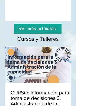
Ver más artículos
Cursos y Talleres
CURSO: Información para la
toma de decisiones 3,
Administración de la