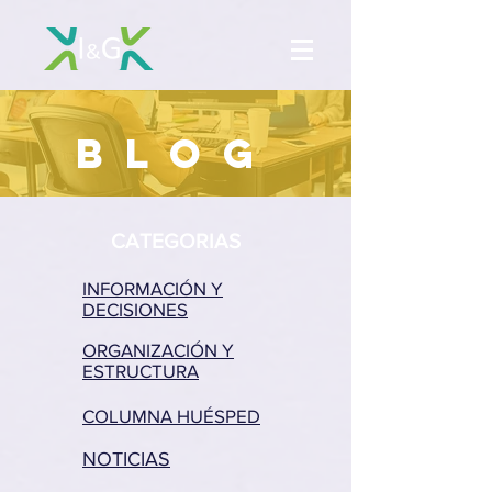
BLOG
CATEGORIAS
INFORMACIÓN Y
DECISIONES
ORGANIZACIÓN Y
ESTRUCTURA
COLUMNA HUÉSPED
NOTICIAS