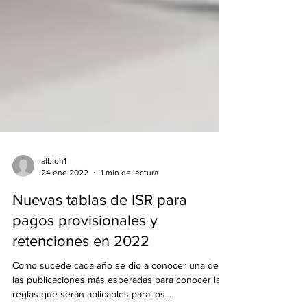
albioh1
24 ene 2022
1 min de lectura
Nuevas tablas de ISR para
pagos provisionales y
retenciones en 2022
Como sucede cada año se dio a conocer una de
las publicaciones más esperadas para conocer las