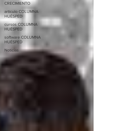
CRECIMIENTO
articulo COLUMNA
HUÉSPED
cursos COLUMNA
HUÉSPED
software COLUMNA
HUÉSPED
Noticias