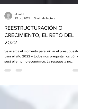
albioh1
25 oct 2021
3 min de lectura
REESTRUCTURACIÓN O
CRECIMIENTO, EL RETO DEL
2022
Se acerca el momento para iniciar el presupuesto
para el año 2022 y todos nos preguntamos cómo
será el entorno económico. La respuesta no...