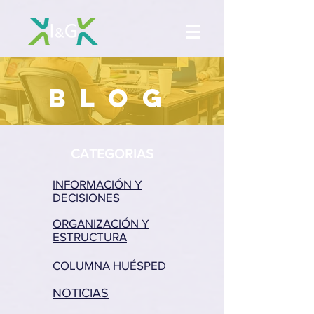
BLOG
CATEGORIAS
INFORMACIÓN Y
DECISIONES
ORGANIZACIÓN Y
ESTRUCTURA
COLUMNA HUÉSPED
NOTICIAS