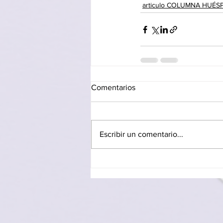
articulo COLUMNA HUÉS
Comentarios
Escribir un comentario...