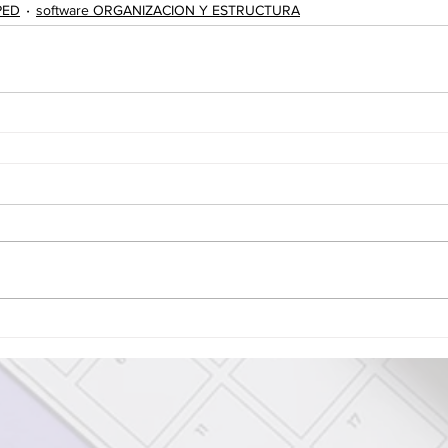
PED
software ORGANIZACION Y ESTRUCTURA