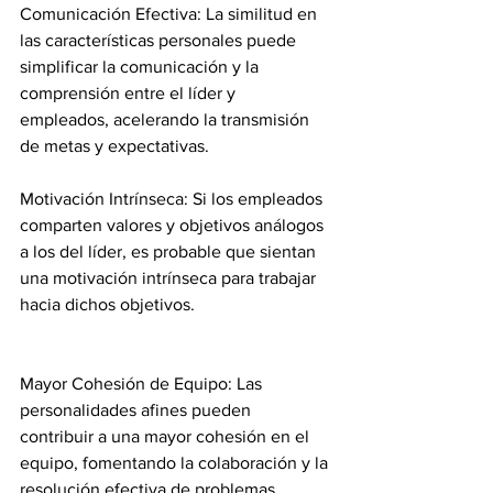
Comunicación Efectiva: La similitud en 
las características personales puede 
simplificar la comunicación y la 
comprensión entre el líder y 
empleados, acelerando la transmisión 
de metas y expectativas.
Motivación Intrínseca: Si los empleados 
comparten valores y objetivos análogos 
a los del líder, es probable que sientan 
una motivación intrínseca para trabajar 
hacia dichos objetivos.
Mayor Cohesión de Equipo: Las 
personalidades afines pueden 
contribuir a una mayor cohesión en el 
equipo, fomentando la colaboración y la 
resolución efectiva de problemas.