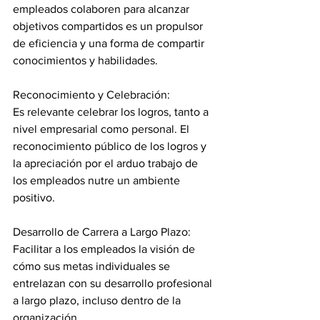
empleados colaboren para alcanzar 
objetivos compartidos es un propulsor 
de eficiencia y una forma de compartir 
conocimientos y habilidades.
Reconocimiento y Celebración:
Es relevante celebrar los logros, tanto a 
nivel empresarial como personal. El 
reconocimiento público de los logros y 
la apreciación por el arduo trabajo de 
los empleados nutre un ambiente 
positivo.
Desarrollo de Carrera a Largo Plazo:
Facilitar a los empleados la visión de 
cómo sus metas individuales se 
entrelazan con su desarrollo profesional 
a largo plazo, incluso dentro de la 
organización.