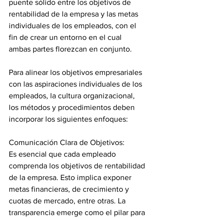
puente sólido entre los objetivos de 
rentabilidad de la empresa y las metas 
individuales de los empleados, con el 
fin de crear un entorno en el cual 
ambas partes florezcan en conjunto.
Para alinear los objetivos empresariales 
con las aspiraciones individuales de los 
empleados, la cultura organizacional, 
los métodos y procedimientos deben 
incorporar los siguientes enfoques:
Comunicación Clara de Objetivos:
Es esencial que cada empleado 
comprenda los objetivos de rentabilidad 
de la empresa. Esto implica exponer 
metas financieras, de crecimiento y 
cuotas de mercado, entre otras. La 
transparencia emerge como el pilar para 