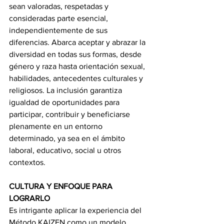
sean valoradas, respetadas y 
consideradas parte esencial, 
independientemente de sus 
diferencias. Abarca aceptar y abrazar la 
diversidad en todas sus formas, desde 
género y raza hasta orientación sexual, 
habilidades, antecedentes culturales y 
religiosos. La inclusión garantiza 
igualdad de oportunidades para 
participar, contribuir y beneficiarse 
plenamente en un entorno 
determinado, ya sea en el ámbito 
laboral, educativo, social u otros 
contextos.
CULTURA Y ENFOQUE PARA 
LOGRARLO
Es intrigante aplicar la experiencia del 
Método KAIZEN como un modelo 