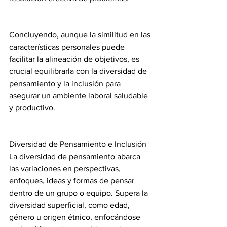
Concluyendo, aunque la similitud en las 
características personales puede 
facilitar la alineación de objetivos, es 
crucial equilibrarla con la diversidad de 
pensamiento y la inclusión para 
asegurar un ambiente laboral saludable 
y productivo.
Diversidad de Pensamiento e Inclusión
La diversidad de pensamiento abarca 
las variaciones en perspectivas, 
enfoques, ideas y formas de pensar 
dentro de un grupo o equipo. Supera la 
diversidad superficial, como edad, 
género u origen étnico, enfocándose 