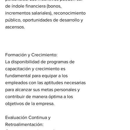
de índole financiera (bonos, 
incrementos salariales), reconocimiento 
público, oportunidades de desarrollo y 
ascensos.
Formación y Crecimiento:
La disponibilidad de programas de 
capacitación y crecimiento es 
fundamental para equipar a los 
empleados con las aptitudes necesarias 
para alcanzar sus metas personales y 
contribuir de manera óptima a los 
objetivos de la empresa.
Evaluación Continua y 
Retroalimentación: