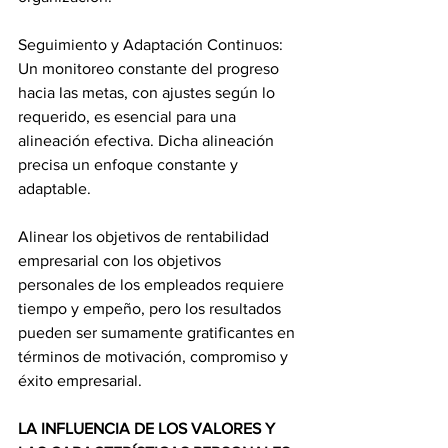
Seguimiento y Adaptación Continuos:
Un monitoreo constante del progreso 
hacia las metas, con ajustes según lo 
requerido, es esencial para una 
alineación efectiva. Dicha alineación 
precisa un enfoque constante y 
adaptable.
Alinear los objetivos de rentabilidad 
empresarial con los objetivos 
personales de los empleados requiere 
tiempo y empeño, pero los resultados 
pueden ser sumamente gratificantes en 
términos de motivación, compromiso y 
éxito empresarial.
LA INFLUENCIA DE LOS VALORES Y 