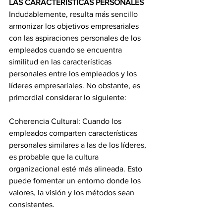
LAS CARACTERÍSTICAS PERSONALES
Indudablemente, resulta más sencillo 
armonizar los objetivos empresariales 
con las aspiraciones personales de los 
empleados cuando se encuentra 
similitud en las características 
personales entre los empleados y los 
líderes empresariales. No obstante, es 
primordial considerar lo siguiente:
Coherencia Cultural: Cuando los 
empleados comparten características 
personales similares a las de los líderes, 
es probable que la cultura 
organizacional esté más alineada. Esto 
puede fomentar un entorno donde los 
valores, la visión y los métodos sean 
consistentes.