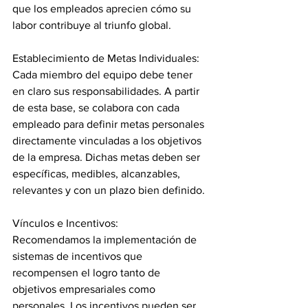
que los empleados aprecien cómo su 
labor contribuye al triunfo global.
Establecimiento de Metas Individuales:
Cada miembro del equipo debe tener 
en claro sus responsabilidades. A partir 
de esta base, se colabora con cada 
empleado para definir metas personales 
directamente vinculadas a los objetivos 
de la empresa. Dichas metas deben ser 
específicas, medibles, alcanzables, 
relevantes y con un plazo bien definido.
Vínculos e Incentivos:
Recomendamos la implementación de 
sistemas de incentivos que 
recompensen el logro tanto de 
objetivos empresariales como 
personales. Los incentivos pueden ser 