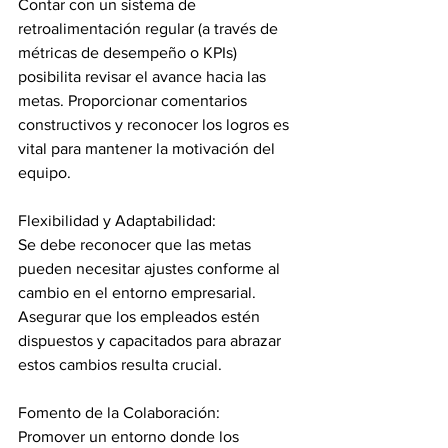
Contar con un sistema de 
retroalimentación regular (a través de 
métricas de desempeño o KPIs) 
posibilita revisar el avance hacia las 
metas. Proporcionar comentarios 
constructivos y reconocer los logros es 
vital para mantener la motivación del 
equipo.
Flexibilidad y Adaptabilidad:
Se debe reconocer que las metas 
pueden necesitar ajustes conforme al 
cambio en el entorno empresarial. 
Asegurar que los empleados estén 
dispuestos y capacitados para abrazar 
estos cambios resulta crucial.
Fomento de la Colaboración:
Promover un entorno donde los 