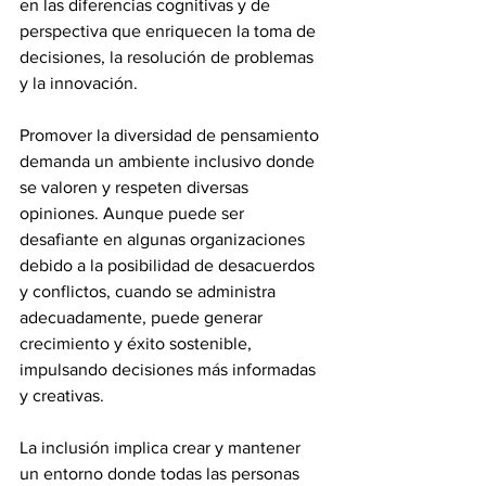
en las diferencias cognitivas y de 
perspectiva que enriquecen la toma de 
decisiones, la resolución de problemas 
y la innovación.
Promover la diversidad de pensamiento 
demanda un ambiente inclusivo donde 
se valoren y respeten diversas 
opiniones. Aunque puede ser 
desafiante en algunas organizaciones 
debido a la posibilidad de desacuerdos 
y conflictos, cuando se administra 
adecuadamente, puede generar 
crecimiento y éxito sostenible, 
impulsando decisiones más informadas 
y creativas.
La inclusión implica crear y mantener 
un entorno donde todas las personas 