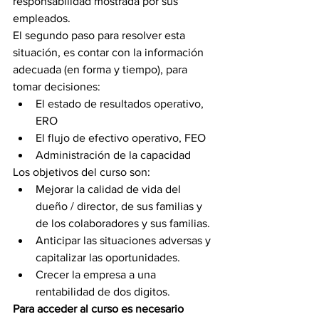
responsabilidad mostrada por sus 
empleados.
El segundo paso para resolver esta 
situación, es contar con la información 
adecuada (en forma y tiempo), para 
tomar decisiones:
El estado de resultados operativo, 
ERO
El flujo de efectivo operativo, FEO
Administración de la capacidad
Los objetivos del curso son:
Mejorar la calidad de vida del 
dueño / director, de sus familias y 
de los colaboradores y sus familias.
Anticipar las situaciones adversas y 
capitalizar las oportunidades.
Crecer la empresa a una 
rentabilidad de dos digitos.
Para acceder al curso es necesario 