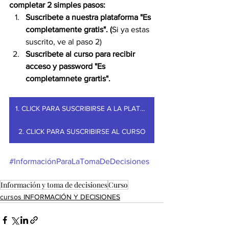
completar 2 simples pasos:
Suscribete a nuestra plataforma "Es 
completamente gratis". (
Si ya estas 
suscrito, ve al paso 2)
Suscribete al curso para recibir 
acceso y password "Es 
completamnete grartis". 
1. CLICK PARA SUSCRIBIRSE A LA PLATAFORMA
2. CLICK PARA SUSCRIBIRSE AL CURSO
#InformaciónParaLaTomaDeDecisiones
Información y toma de decisiones
Curso
cursos INFORMACIÓN Y DECISIONES