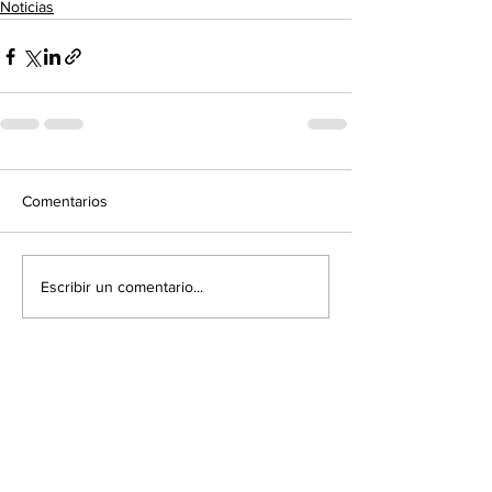
Noticias
Comentarios
Escribir un comentario...