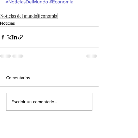
#NoticiasDelMundo
#Economia
Noticias del mundo
Economia
Noticias
Comentarios
Escribir un comentario...