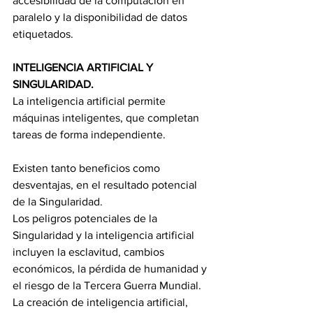
accesibilidad de la computación en 
paralelo y la disponibilidad de datos 
etiquetados.
INTELIGENCIA ARTIFICIAL Y 
SINGULARIDAD.
La inteligencia artificial permite 
máquinas inteligentes, que completan 
tareas de forma independiente.
Existen tanto beneficios como 
desventajas, en el resultado potencial 
de la Singularidad.
Los peligros potenciales de la 
Singularidad y la inteligencia artificial 
incluyen la esclavitud, cambios 
económicos, la pérdida de humanidad y 
el riesgo de la Tercera Guerra Mundial.
La creación de inteligencia artificial, 