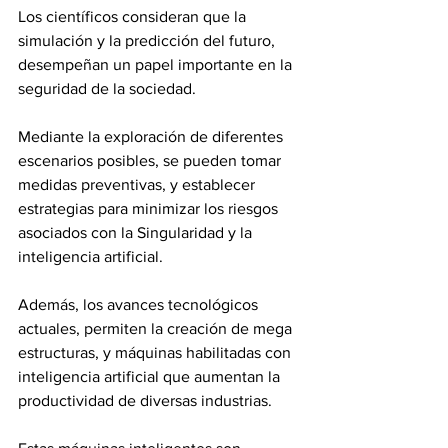
Los científicos consideran que la 
simulación y la predicción del futuro, 
desempeñan un papel importante en la 
seguridad de la sociedad.
Mediante la exploración de diferentes 
escenarios posibles, se pueden tomar 
medidas preventivas, y establecer 
estrategias para minimizar los riesgos 
asociados con la Singularidad y la 
inteligencia artificial.
Además, los avances tecnológicos 
actuales, permiten la creación de mega 
estructuras, y máquinas habilitadas con 
inteligencia artificial que aumentan la 
productividad de diversas industrias. 