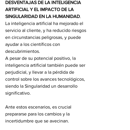
DESVENTAJAS DE LA INTELIGENCIA 
ARTIFICIAL Y EL IMPACTO DE LA 
SINGULARIDAD EN LA HUMANIDAD
.
La inteligencia artificial ha mejorado el 
servicio al cliente, y ha reducido riesgos 
en circunstancias peligrosas, y puede 
ayudar a los científicos con 
descubrimientos.
A pesar de su potencial positivo, la 
inteligencia artificial también puede ser 
perjudicial, y llevar a la pérdida de 
control sobre los avances tecnológicos, 
siendo la Singularidad un desarrollo 
significativo.
Ante estos escenarios, es crucial 
prepararse para los cambios y la 
incertidumbre que se avecinan. 