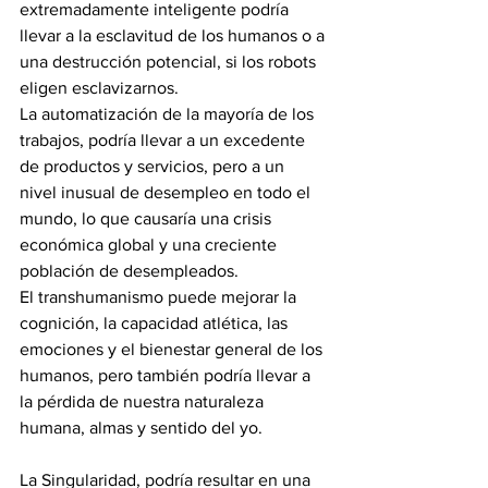
extremadamente inteligente podría 
llevar a la esclavitud de los humanos o a 
una destrucción potencial, si los robots 
eligen esclavizarnos.
La automatización de la mayoría de los 
trabajos, podría llevar a un excedente 
de productos y servicios, pero a un 
nivel inusual de desempleo en todo el 
mundo, lo que causaría una crisis 
económica global y una creciente 
población de desempleados.
El transhumanismo puede mejorar la 
cognición, la capacidad atlética, las 
emociones y el bienestar general de los 
humanos, pero también podría llevar a 
la pérdida de nuestra naturaleza 
humana, almas y sentido del yo.
La Singularidad, podría resultar en una 