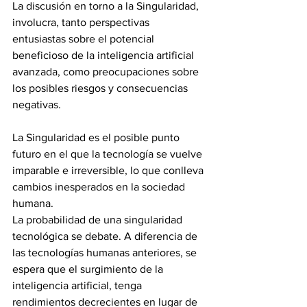
La discusión en torno a la Singularidad, 
involucra, tanto perspectivas 
entusiastas sobre el potencial 
beneficioso de la inteligencia artificial 
avanzada, como preocupaciones sobre 
los posibles riesgos y consecuencias 
negativas.
La Singularidad es el posible punto 
futuro en el que la tecnología se vuelve 
imparable e irreversible, lo que conlleva 
cambios inesperados en la sociedad 
humana. 
La probabilidad de una singularidad 
tecnológica se debate. A diferencia de 
las tecnologías humanas anteriores, se 
espera que el surgimiento de la 
inteligencia artificial, tenga 
rendimientos decrecientes en lugar de 