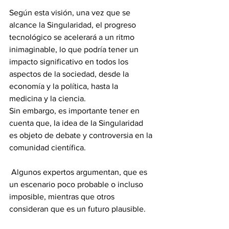
Según esta visión, una vez que se 
alcance la Singularidad, el progreso 
tecnológico se acelerará a un ritmo 
inimaginable, lo que podría tener un 
impacto significativo en todos los 
aspectos de la sociedad, desde la 
economía y la política, hasta la 
medicina y la ciencia.
Sin embargo, es importante tener en 
cuenta que, la idea de la Singularidad 
es objeto de debate y controversia en la 
comunidad científica.
 Algunos expertos argumentan, que es 
un escenario poco probable o incluso 
imposible, mientras que otros 
consideran que es un futuro plausible. 