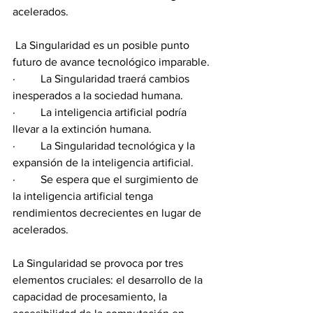
acelerados.
 La Singularidad es un posible punto 
futuro de avance tecnológico imparable.
·         La Singularidad traerá cambios 
inesperados a la sociedad humana.
·         La inteligencia artificial podría 
llevar a la extinción humana.
·         La Singularidad tecnológica y la 
expansión de la inteligencia artificial.
·         Se espera que el surgimiento de 
la inteligencia artificial tenga 
rendimientos decrecientes en lugar de 
acelerados.
La Singularidad se provoca por tres 
elementos cruciales: el desarrollo de la 
capacidad de procesamiento, la 