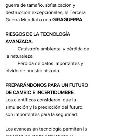
guerra de tamaño, sofisticación y 
destrucción excepcionales, la Tercera 
Guerra Mundial o una 
GIGAGUERRA
.
RIESGOS DE LA TECNOLOGÍA 
AVANZADA.
·         Catástrofe ambiental y pérdida de 
la naturaleza.
·         Pérdida de datos importantes y 
olvido de nuestra historia.
PREPARÁNDONOS PARA UN FUTURO 
DE CAMBIO E INCERTIDUMBRE.
Los científicos consideran, que la 
simulación y la predicción del futuro, 
son importantes para la seguridad.
Los avances en tecnología permiten la 