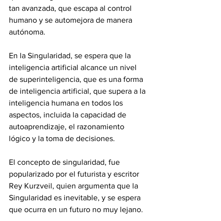
tan avanzada, que escapa al control 
humano y se automejora de manera 
autónoma.
En la Singularidad, se espera que la 
inteligencia artificial alcance un nivel 
de superinteligencia, que es una forma 
de inteligencia artificial, que supera a la 
inteligencia humana en todos los 
aspectos, incluida la capacidad de 
autoaprendizaje, el razonamiento 
lógico y la toma de decisiones.
El concepto de singularidad, fue 
popularizado por el futurista y escritor 
Rey Kurzveil, quien argumenta que la 
Singularidad es inevitable, y se espera 
que ocurra en un futuro no muy lejano. 